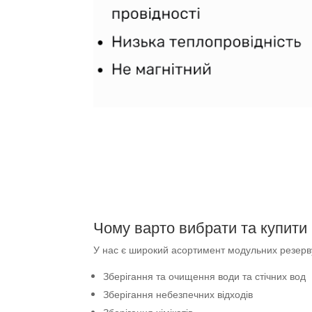
Чому варто вибрати та купити
У нас є широкий асортимент модульних резервуар
Зберігання та очищення води та стічних вод
Зберігання небезпечних відходів