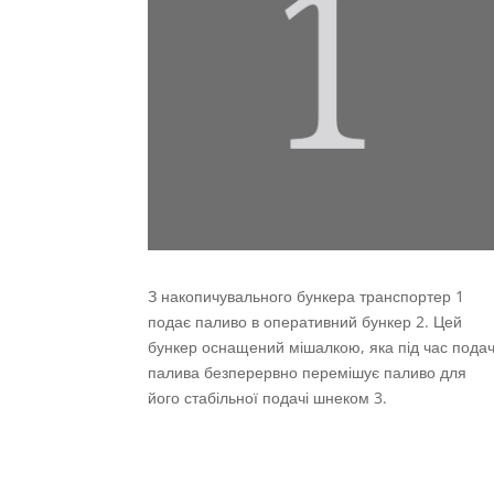
З накопичувального бункера транспортер 1
подає паливо в оперативний бункер 2. Цей
бункер оснащений мішалкою, яка під час подач
палива безперервно перемішує паливо для
його стабільної подачі шнеком 3.