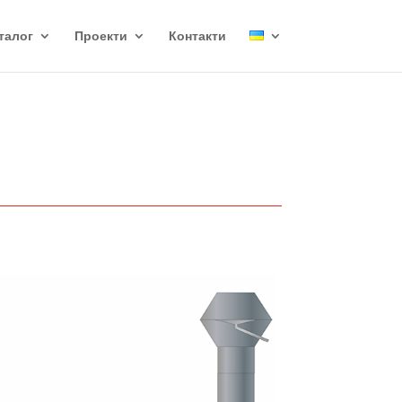
талог
Проекти
Контакти