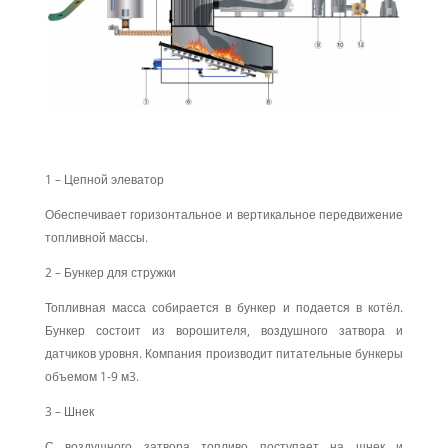
1 – Цепной элеватор
Обеспечивает горизонтальное и вертикальное передвижение
топливной массы.
2 – Бункер для стружки
Топливная масса собирается в бункер и подается в котёл.
Бункер состоит из ворошителя, воздушного затвора и
датчиков уровня. Компания производит питательные бункеры
объемом 1-9 м3.
3 – Шнек
С воздушного затвора топливо поступает на шнек и