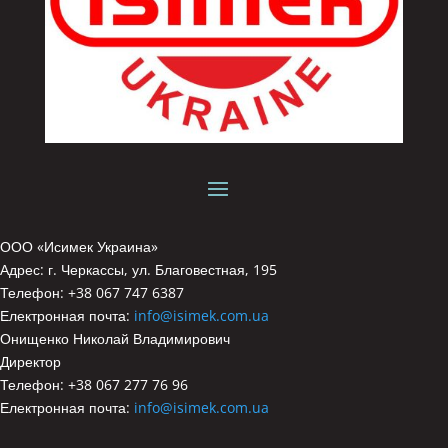
ООО «Исимек Украина»
Адрес: г. Черкассы, ул. Благовестная, 195
Телефон: +38 067 747 6387
Електронная почта:
info@isimek.com.ua
Онищенко Николай Владимирович
Директор
Телефон: +38 067 277 76 96
Електронная почта:
info@isimek.com.ua