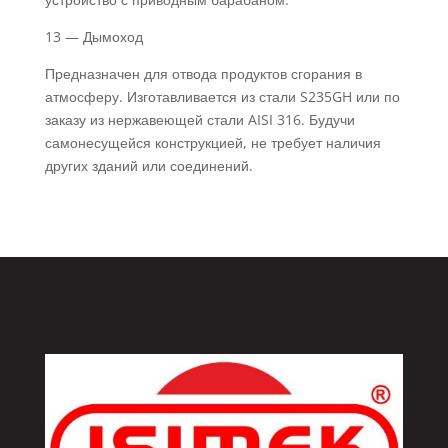
13 — Дымоход
Предназначен для отвода продуктов сгорания в
атмосферу. Изготавливается из стали S235GH или по
заказу из нержавеющей стали AISI 316. Будучи
самонесущейся конструкцией, не требует наличия
других зданий или соединений.