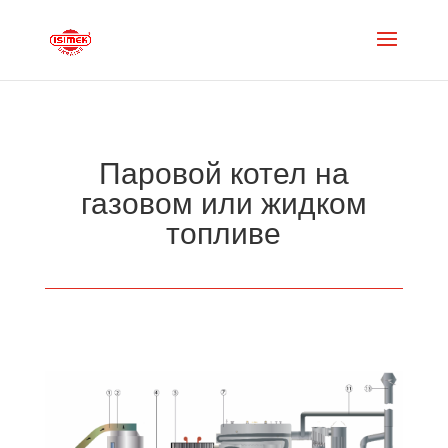
Паровой котел на
газовом или жидком
топливе