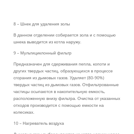
8 – Шнек для удаления золы
В данном отделении собирается зола и с помощью
шнека выводится из котла наружу.
9 – Мультициклонный фильтр
Предназначен для сдерживания пепла, копоти и
других твердых частиц, образующихся в процессе
сгорания из дымовых газов. Удаляет (80-90%)
твердых частиц из дымовых газов. Отфильтрованные
частицы осыпаются в накопительную емкость,
расположенную внизу фильтра. Очистка от указанных
отходов производится с помощью емкости на
колесиках.
10 – Нагреватель воздуха