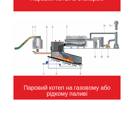
Паровий котел на газовому або
рідкому паливі